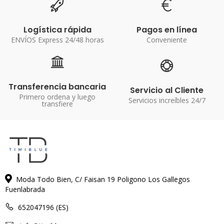
Logística rápida
Pagos en línea
ENVÍOS Express 24/48 horas
Conveniente
Transferencia bancaria
Servicio al Cliente
Primero ordena y luego
Servicios increíbles 24/7
transfiere
Moda Todo Bien, C/ Faisan 19 Poligono Los Gallegos
Fuenlabrada
652047196 (ES)