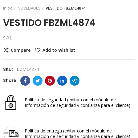
Inicio
NOVEDADES
VESTIDO FBZML4874
VESTIDO FBZML4874
S-XL
Compare
Add to Wishlist
SKU:
FBZML4874
Política de seguridad
(editar con el módulo de
Información de seguridad y confianza para el cliente)
Política de entrega
(editar con el módulo de
Información de seguridad y confianza para el cliente)