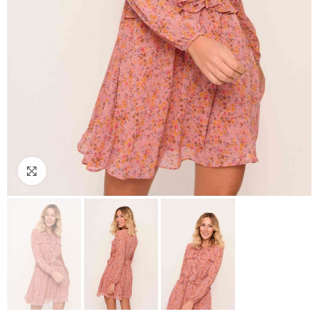
Click to enlarge