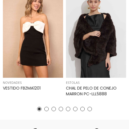
NOVEDADES
ESTOLAS
VESTIDO FBZMA1201
CHAL DE PELO DE CONEJO
MARRON PC-LLL5888