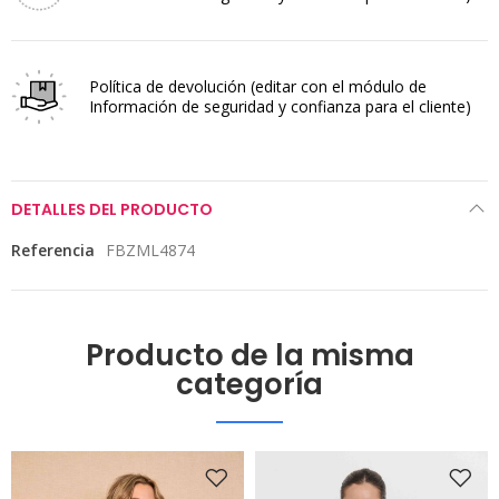
Política de devolución
(editar con el módulo de
Información de seguridad y confianza para el cliente)
DETALLES DEL PRODUCTO
Referencia
FBZML4874
Producto de la misma
categoría