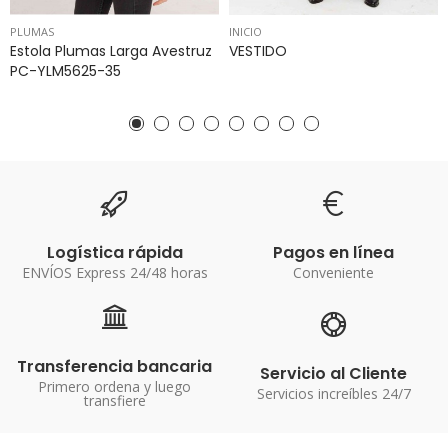
PLUMAS
INICIO
Estola Plumas Larga Avestruz
VESTIDO
PC-YLM5625-35
Logística rápida
Pagos en línea
ENVÍOS Express 24/48 horas
Conveniente
Transferencia bancaria
Servicio al Cliente
Primero ordena y luego
Servicios increíbles 24/7
transfiere