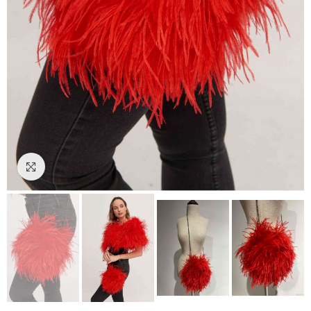
Click to enlarge