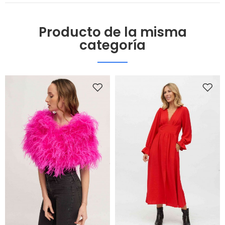
Producto de la misma
categoría