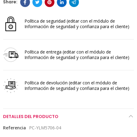
Política de seguridad
(editar con el módulo de
Información de seguridad y confianza para el cliente)
Política de entrega
(editar con el módulo de
Información de seguridad y confianza para el cliente)
Política de devolución
(editar con el módulo de
Información de seguridad y confianza para el cliente)
DETALLES DEL PRODUCTO
Referencia
PC-YLM5706-04